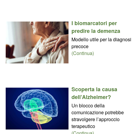
I biomarcatori per
predire la demenza
Modello utile per la diagnosi
precoce
(Continua)
Scoperta la causa
dell’Alzheimer?
Un blocco della
comunicazione potrebbe
stravolgere l’approccio
terapeutico
(Continua)