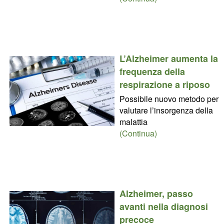
L’Alzheimer aumenta la
frequenza della
respirazione a riposo
Possibile nuovo metodo per
valutare l’insorgenza della
malattia
(Continua)
Alzheimer, passo
avanti nella diagnosi
precoce