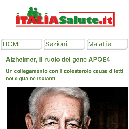
Alzheimer, il ruolo del gene APOE4
Un collegamento con il colesterolo causa difetti
nelle guaine isolanti