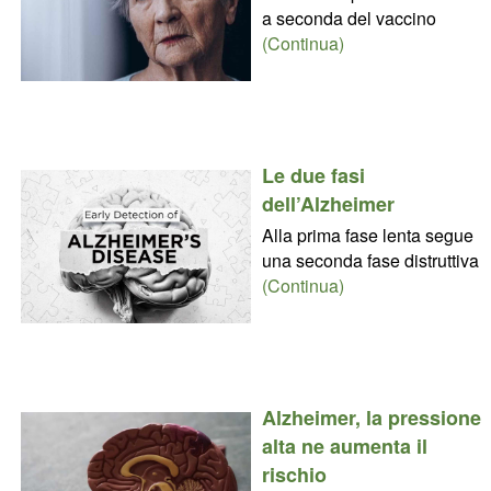
a seconda del vaccino
(Continua)
Le due fasi
dell’Alzheimer
Alla prima fase lenta segue
una seconda fase distruttiva
(Continua)
Alzheimer, la pressione
alta ne aumenta il
rischio