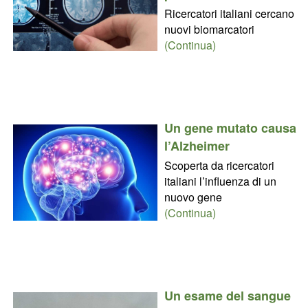
Ricercatori italiani cercano
nuovi biomarcatori
(Continua)
Un gene mutato causa
l’Alzheimer
Scoperta da ricercatori
italiani l’influenza di un
nuovo gene
(Continua)
Un esame del sangue