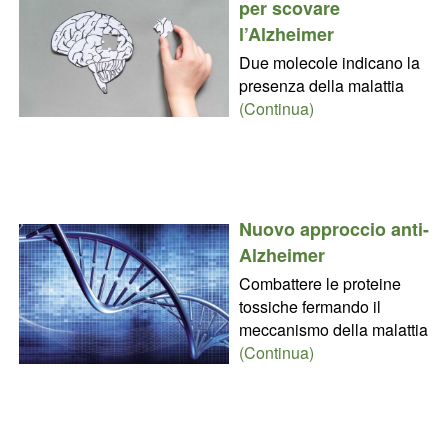
per scovare
l’Alzheimer
Due molecole indicano la
presenza della malattia
(Continua)
Nuovo approccio anti-
Alzheimer
Combattere le proteine
tossiche fermando il
meccanismo della malattia
(Continua)