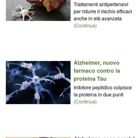
Trattamenti antipertensivi
per ridurre il rischio efficaci
anche in età avanzata
(Continua)
Alzheimer, nuovo
farmaco contro la
proteina Tau
Inibitore peptidico colpisce
la proteina in due punti
(Continua)