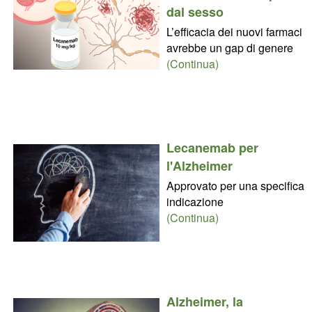
dal sesso
L’efficacia dei nuovi farmaci
avrebbe un gap di genere
(Continua)
Lecanemab per
l'Alzheimer
Approvato per una specifica
indicazione
(Continua)
Alzheimer, la