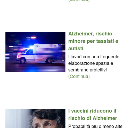
Alzheimer, rischio
minore per tassisti e
autisti
I lavori con una frequente
elaborazione spaziale
sembrano protettivi
(Continua)
I vaccini riducono il
rischio di Alzheimer
Probabilità più o meno alte