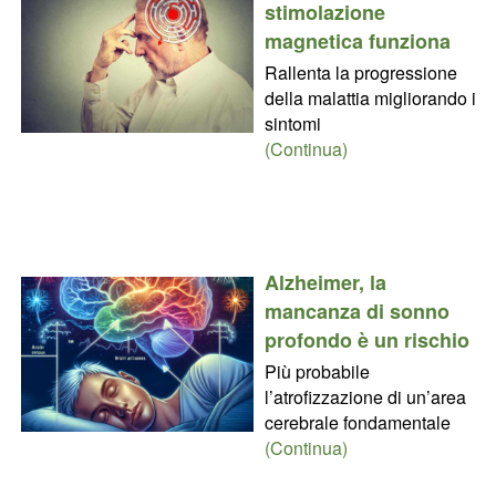
stimolazione
magnetica funziona
Rallenta la progressione
della malattia migliorando i
sintomi
(Continua)
Alzheimer, la
mancanza di sonno
profondo è un rischio
Più probabile
l’atrofizzazione di un’area
cerebrale fondamentale
(Continua)