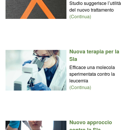
Studio suggerisce l’utilità
del nuovo trattamento
(Continua)
Nuova terapia per la
Sla
Efficace una molecola
sperimentata contro la
leucemia
(Continua)
Nuovo approccio
contro la Sla