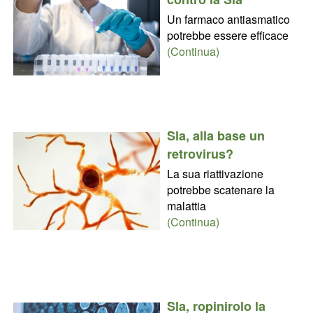
Un farmaco antiasmatico
potrebbe essere efficace
(Continua)
Sla, alla base un
retrovirus?
La sua riattivazione
potrebbe scatenare la
malattia
(Continua)
Sla, ropinirolo la