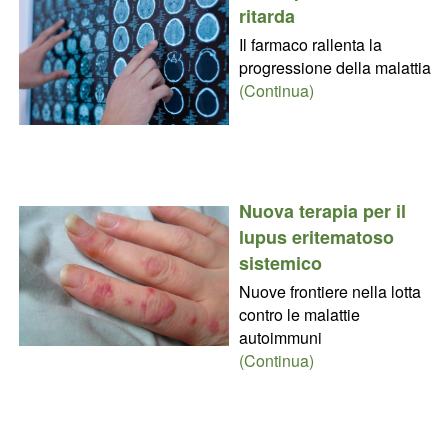
ritarda
Il farmaco rallenta la
progressione della malattia
(Continua)
Nuova terapia per il
lupus eritematoso
sistemico
Nuove frontiere nella lotta
contro le malattie
autoimmuni
(Continua)