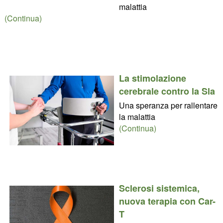
malattia
(Continua)
La stimolazione
cerebrale contro la Sla
Una speranza per rallentare
la malattia
(Continua)
Sclerosi sistemica,
nuova terapia con Car-
T