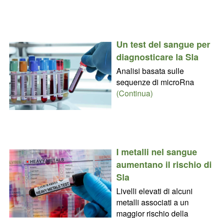
Un test del sangue per
diagnosticare la Sla
Analisi basata sulle
sequenze di microRna
(Continua)
I metalli nel sangue
aumentano il rischio di
Sla
Livelli elevati di alcuni
metalli associati a un
maggior rischio della