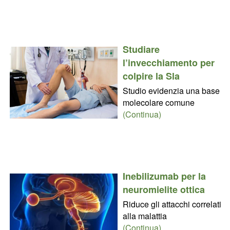
Studiare
l’invecchiamento per
colpire la Sla
Studio evidenzia una base
molecolare comune
(Continua)
Inebilizumab per la
neuromielite ottica
Riduce gli attacchi correlati
alla malattia
(Continua)