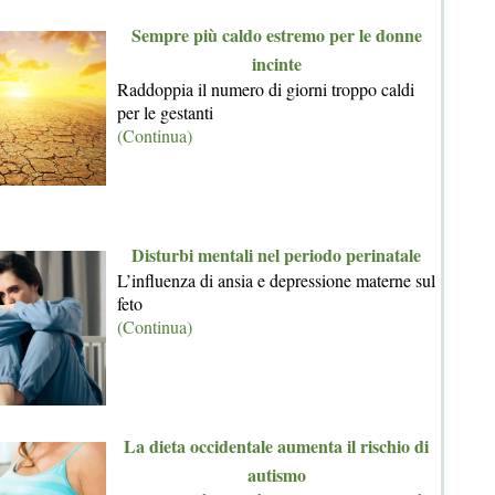
Sempre più caldo estremo per le donne
incinte
Raddoppia il numero di giorni troppo caldi
per le gestanti
(Continua)
Disturbi mentali nel periodo perinatale
L’influenza di ansia e depressione materne sul
feto
(Continua)
La dieta occidentale aumenta il rischio di
autismo