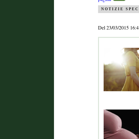
NOTIZIE SPEC
Del 23/03/2015 16:4