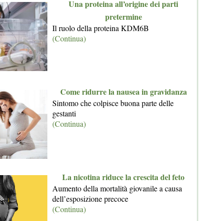
Una proteina all’origine dei parti
pretermine
Il ruolo della proteina KDM6B
(Continua)
Come ridurre la nausea in gravidanza
Sintomo che colpisce buona parte delle
gestanti
(Continua)
La nicotina riduce la crescita del feto
Aumento della mortalità giovanile a causa
dell’esposizione precoce
(Continua)