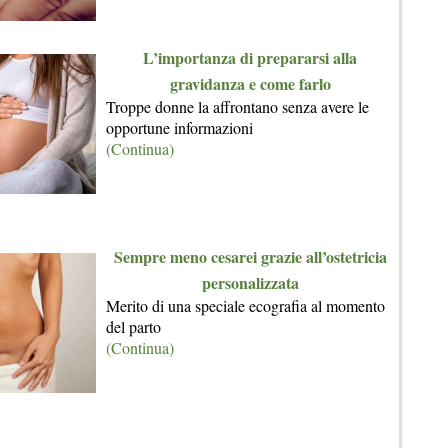
L’importanza di prepararsi alla
gravidanza e come farlo
Troppe donne la affrontano senza avere le
opportune informazioni
(Continua)
Sempre meno cesarei grazie all’ostetricia
personalizzata
Merito di una speciale ecografia al momento
del parto
(Continua)