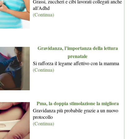
Grassi, zuccheri e cibi lavorati collegati anche
all’Adhd
(Continua)
Gravidanza, l’importanza della lettura
prenatale
Si rafforza il legame affettivo con la mamma
(Continua)
Pma, la doppia stimolazione la migliora
Gravidanza più probabile grazie a un nuovo
protocollo
(Continua)