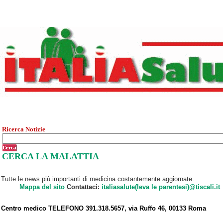
Ricerca Notizie
CERCA LA MALATTIA
Tutte le news più importanti di medicina costantemente aggiornate.
Mappa del sito
Contattaci:
italiasalute(leva le parentesi)@tiscali.it
Centro medico TELEFONO 391.318.5657, via Ruffo 46, 00133 Roma