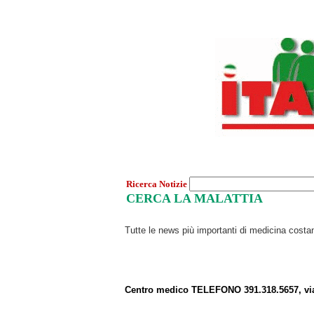
Ricerca Notizie
CERCA LA MALATTIA
Tutte le news più importanti di medicina cost
Centro medico TELEFONO 391.318.5657, vi