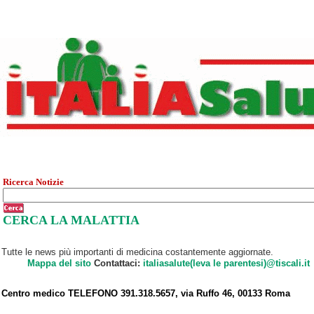
Ricerca Notizie
CERCA LA MALATTIA
Tutte le news più importanti di medicina costantemente aggiornate.
Mappa del sito
Contattaci:
italiasalute(leva le parentesi)@tiscali.it
Centro medico TELEFONO 391.318.5657, via Ruffo 46, 00133 Roma