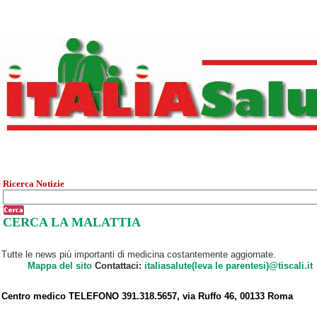
Ricerca Notizie
CERCA LA MALATTIA
Tutte le news più importanti di medicina costantemente aggiornate.
Mappa del sito
Contattaci:
italiasalute(leva le parentesi)@tiscali.it
Centro medico TELEFONO 391.318.5657, via Ruffo 46, 00133 Roma