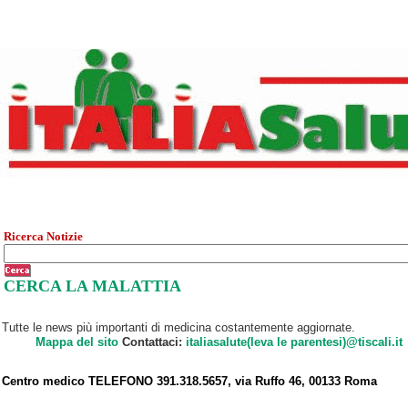
Ricerca Notizie
CERCA LA MALATTIA
Tutte le news più importanti di medicina costantemente aggiornate.
Mappa del sito
Contattaci:
italiasalute(leva le parentesi)@tiscali.it
Centro medico TELEFONO 391.318.5657, via Ruffo 46, 00133 Roma