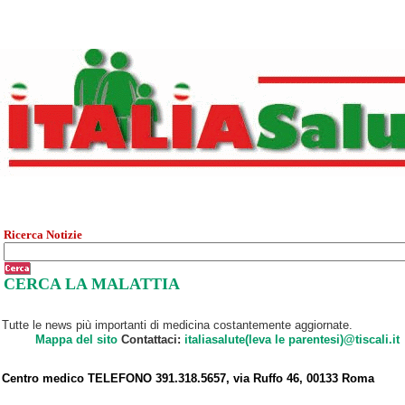
Ricerca Notizie
CERCA LA MALATTIA
Tutte le news più importanti di medicina costantemente aggiornate.
Mappa del sito
Contattaci:
italiasalute(leva le parentesi)@tiscali.it
Centro medico TELEFONO 391.318.5657, via Ruffo 46, 00133 Roma