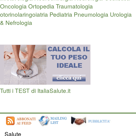
Oncologia
Ortopedia Traumatologia
otorinolaringoiatria
Pediatria
Pneumologia
Urologia
& Nefrologia
Tutti i TEST di ItaliaSalute.it
Salute