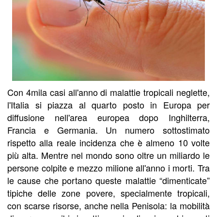
Con 4mila casi all'anno di malattie tropicali neglette,
l'Italia si piazza al quarto posto in Europa per
diffusione nell'area europea dopo Inghilterra,
Francia e Germania. Un numero sottostimato
rispetto alla reale incidenza che è almeno 10 volte
più alta. Mentre nel mondo sono oltre un miliardo le
persone colpite e mezzo milione all'anno i morti. Tra
le cause che portano queste malattie “dimenticate”
tipiche delle zone povere, specialmente tropicali,
con scarse risorse, anche nella Penisola: la mobilità