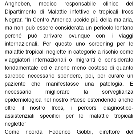
Angheben, medico responsabile clinico del
Dipartimento di Malattie infettive e tropicali Irccs
Negrar. “In Centro America uccide più della malaria,
ma non può essere considerata un pericolo lontano
perché può arrivare ovunque con i viaggi
internazionali. Per questo uno screening per le
malattie tropicali neglette in categorie a rischio come
viaggiatori internazionali o migranti è considerato
fondamentale ed è anche meno costoso di quanto
sarebbe necessario spendere, poi, per curare un
paziente che manifestasse una patologia. È
necessario migliorare la sorveglianza
epidemiologica nel nostro Paese estendendo anche
oltre il nostro Irccs, i percorsi diagnostico-
assistenziali specifici per le malattie tropicali
neglette”
Come ricorda Federico Gobbi, direttore del