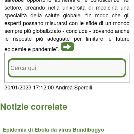
settore, creando nella università di medicina una
specialità della salute globale. “In modo che gli
esperti possano misurarsi con le sfide di un mondo
sempre più globalizzato - conclude - trovando anche
le risposte più adeguate per limitare le future
epidemie e pandemie”.
30/01/2023 17:12:00 Andrea Sperelli
Notizie correlate
Epidemia di Ebola da virus Bundibugyo