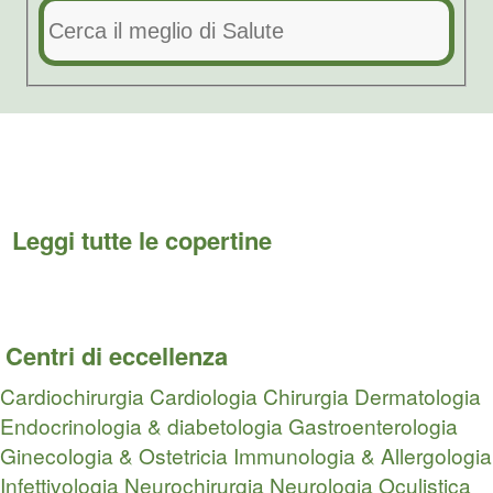
Leggi tutte le copertine
Centri di eccellenza
Cardiochirurgia
Cardiologia
Chirurgia
Dermatologia
Endocrinologia & diabetologia
Gastroenterologia
Ginecologia & Ostetricia
Immunologia & Allergologia
Infettivologia
Neurochirurgia
Neurologia
Oculistica