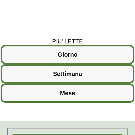
PIU' LETTE