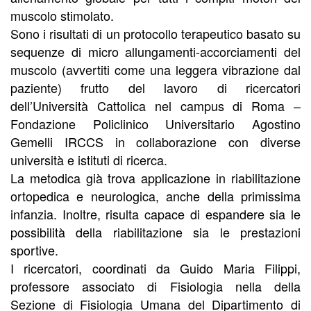
muscolo stimolato.
Sono i risultati di un protocollo terapeutico basato su
sequenze di micro allungamenti-accorciamenti del
muscolo (avvertiti come una leggera vibrazione dal
paziente) frutto del lavoro di ricercatori
dell’Università Cattolica nel campus di Roma –
Fondazione Policlinico Universitario Agostino
Gemelli IRCCS in collaborazione con diverse
università e istituti di ricerca.
La metodica già trova applicazione in riabilitazione
ortopedica e neurologica, anche della primissima
infanzia. Inoltre, risulta capace di espandere sia le
possibilità della riabilitazione sia le prestazioni
sportive.
I ricercatori, coordinati da Guido Maria Filippi,
professore associato di Fisiologia nella della
Sezione di Fisiologia Umana del Dipartimento di