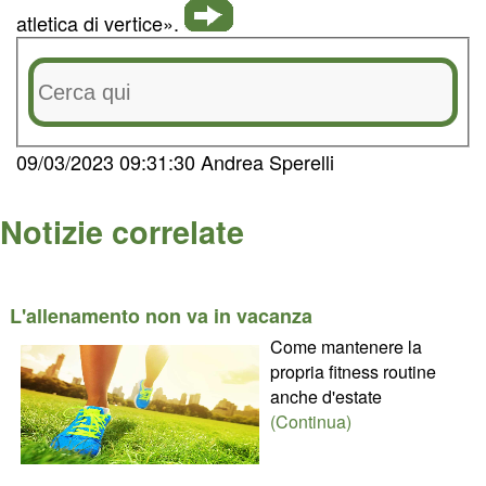
atletica di vertice».
09/03/2023 09:31:30 Andrea Sperelli
Notizie correlate
L'allenamento non va in vacanza
Come mantenere la
propria fitness routine
anche d'estate
(Continua)