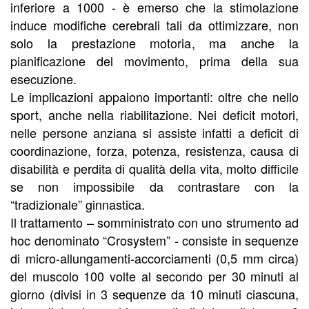
inferiore a 1000 - è emerso che la stimolazione
induce modifiche cerebrali tali da ottimizzare, non
solo la prestazione motoria, ma anche la
pianificazione del movimento, prima della sua
esecuzione.
Le implicazioni appaiono importanti: oltre che nello
sport, anche nella riabilitazione. Nei deficit motori,
nelle persone anziana si assiste infatti a deficit di
coordinazione, forza, potenza, resistenza, causa di
disabilità e perdita di qualità della vita, molto difficile
se non impossibile da contrastare con la
“tradizionale” ginnastica.
Il trattamento – somministrato con uno strumento ad
hoc denominato “Crosystem” - consiste in sequenze
di micro-allungamenti-accorciamenti (0,5 mm circa)
del muscolo 100 volte al secondo per 30 minuti al
giorno (divisi in 3 sequenze da 10 minuti ciascuna,