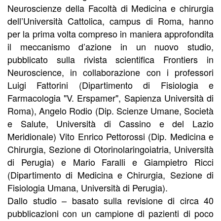
Neuroscienze della Facoltà di Medicina e chirurgia
dell’Università Cattolica, campus di Roma, hanno
per la prima volta compreso in maniera approfondita
il meccanismo d’azione in un nuovo studio,
pubblicato sulla rivista scientifica Frontiers in
Neuroscience, in collaborazione con i professori
Luigi Fattorini (Dipartimento di Fisiologia e
Farmacologia "V. Erspamer", Sapienza Università di
Roma), Angelo Rodio (Dip. Scienze Umane, Società
e Salute, Università di Cassino e del Lazio
Meridionale) Vito Enrico Pettorossi (Dip. Medicina e
Chirurgia, Sezione di Otorinolaringoiatria, Università
di Perugia) e Mario Faralli e Giampietro Ricci
(Dipartimento di Medicina e Chirurgia, Sezione di
Fisiologia Umana, Università di Perugia).
Dallo studio – basato sulla revisione di circa 40
pubblicazioni con un campione di pazienti di poco