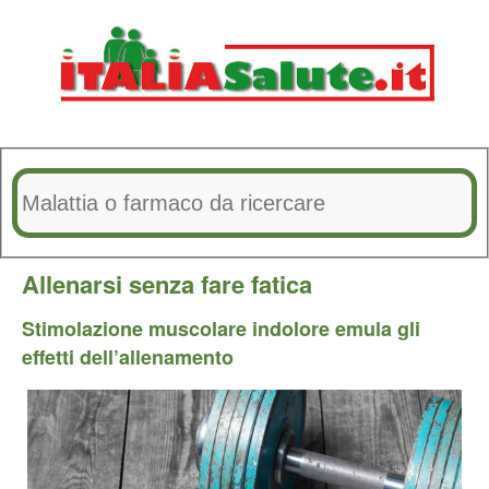
Allenarsi senza fare fatica
Stimolazione muscolare indolore emula gli
effetti dell’allenamento