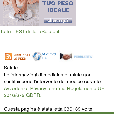
Tutti i TEST di ItaliaSalute.it
Salute
Le informazioni di medicina e salute non
sostituiscono l'intervento del medico curante
Avvertenze Privacy a norma Regolamento UE
2016/679 GDPR.
Questa pagina è stata letta 336139 volte