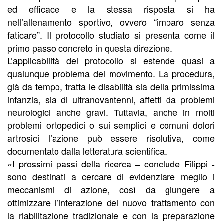
ed efficace e la stessa risposta si ha
nell’allenamento sportivo, ovvero “imparo senza
faticare”. Il protocollo studiato si presenta come il
primo passo concreto in questa direzione.
L’applicabilità del protocollo si estende quasi a
qualunque problema del movimento. La procedura,
già da tempo, tratta le disabilità sia della primissima
infanzia, sia di ultranovantenni, affetti da problemi
neurologici anche gravi. Tuttavia, anche in molti
problemi ortopedici o sui semplici e comuni dolori
artrosici l’azione può essere risolutiva, come
documentato dalla letteratura scientifica.
«I prossimi passi della ricerca – conclude Filippi -
sono destinati a cercare di evidenziare meglio i
meccanismi di azione, così da giungere a
ottimizzare l’interazione del nuovo trattamento con
la riabilitazione tradizionale e con la preparazione