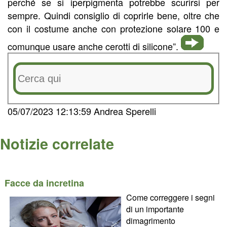
perché se si iperpigmenta potrebbe scurirsi per
sempre. Quindi consiglio di coprirle bene, oltre che
con il costume anche con protezione solare 100 e
comunque usare anche cerotti di silicone”.
05/07/2023 12:13:59 Andrea Sperelli
Notizie correlate
Facce da incretina
Come correggere i segni
di un importante
dimagrimento