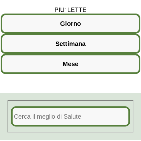
PIU' LETTE