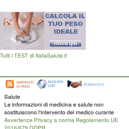
Tutti i TEST di ItaliaSalute.it
Salute
Le informazioni di medicina e salute non
sostituiscono l'intervento del medico curante
Avvertenze Privacy a norma Regolamento UE
2016/679 GDPR.