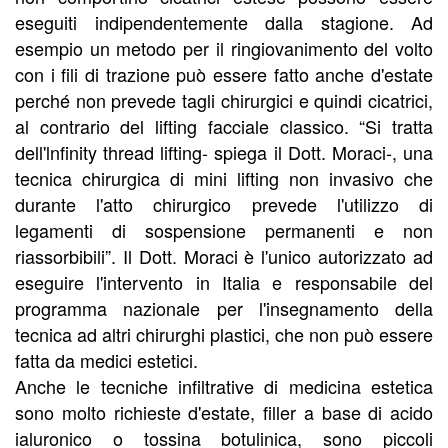
eseguiti indipendentemente dalla stagione. Ad
esempio un metodo per il ringiovanimento del volto
con i fili di trazione può essere fatto anche d'estate
perché non prevede tagli chirurgici e quindi cicatrici,
al contrario del lifting facciale classico. “Si tratta
dell'lnfinity thread lifting- spiega il Dott. Moraci-, una
tecnica chirurgica di mini lifting non invasivo che
durante l'atto chirurgico prevede l'utilizzo di
legamenti di sospensione permanenti e non
riassorbibili”. Il Dott. Moraci è l'unico autorizzato ad
eseguire l'intervento in Italia e responsabile del
programma nazionale per l'insegnamento della
tecnica ad altri chirurghi plastici, che non può essere
fatta da medici estetici.
Anche le tecniche infiltrative di medicina estetica
sono molto richieste d'estate, filler a base di acido
ialuronico o tossina botulinica, sono piccoli