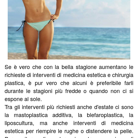
Se è vero che con la bella stagione aumentano le
richieste di interventi di medicina estetica e chirurgia
plastica, è pur vero che alcuni è preferibile farli
durante le stagioni più fredde o quando non ci si
espone al sole.
Tra gli interventi più richiesti anche d'estate ci sono
la mastoplastica additiva, la blefaroplastica, la
liposcultura, ma anche interventi di medicina
estetica per riempire le rughe o distendere la pelle.