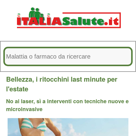
Bellezza, i ritocchini last minute per
l'estate
No ai laser, sì a interventi con tecniche nuove e
microinvasive