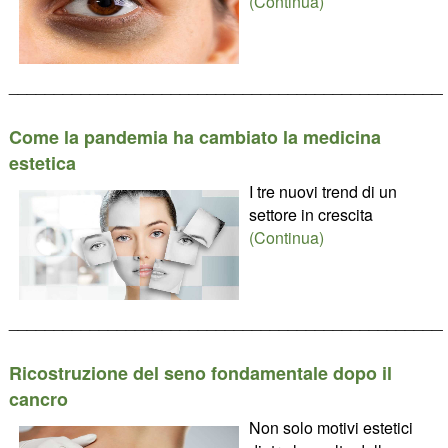
(Continua)
________________________________________________
Come la pandemia ha cambiato la medicina
estetica
I tre nuovi trend di un
settore in crescita
(Continua)
________________________________________________
Ricostruzione del seno fondamentale dopo il
cancro
Non solo motivi estetici