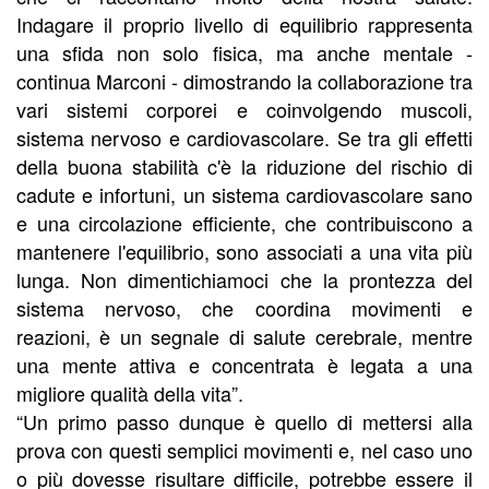
Indagare il proprio livello di equilibrio rappresenta
una sfida non solo fisica, ma anche mentale -
continua Marconi - dimostrando la collaborazione tra
vari sistemi corporei e coinvolgendo muscoli,
sistema nervoso e cardiovascolare. Se tra gli effetti
della buona stabilità c'è la riduzione del rischio di
cadute e infortuni, un sistema cardiovascolare sano
e una circolazione efficiente, che contribuiscono a
mantenere l'equilibrio, sono associati a una vita più
lunga. Non dimentichiamoci che la prontezza del
sistema nervoso, che coordina movimenti e
reazioni, è un segnale di salute cerebrale, mentre
una mente attiva e concentrata è legata a una
migliore qualità della vita”.
“Un primo passo dunque è quello di mettersi alla
prova con questi semplici movimenti e, nel caso uno
o più dovesse risultare difficile, potrebbe essere il