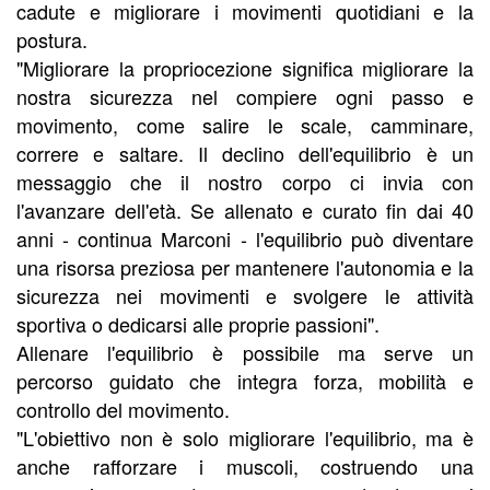
cadute e migliorare i movimenti quotidiani e la
postura.
"Migliorare la propriocezione significa migliorare la
nostra sicurezza nel compiere ogni passo e
movimento, come salire le scale, camminare,
correre e saltare. Il declino dell'equilibrio è un
messaggio che il nostro corpo ci invia con
l'avanzare dell'età. Se allenato e curato fin dai 40
anni - continua Marconi - l'equilibrio può diventare
una risorsa preziosa per mantenere l'autonomia e la
sicurezza nei movimenti e svolgere le attività
sportiva o dedicarsi alle proprie passioni".
Allenare l'equilibrio è possibile ma serve un
percorso guidato che integra forza, mobilità e
controllo del movimento.
"L'obiettivo non è solo migliorare l'equilibrio, ma è
anche rafforzare i muscoli, costruendo una