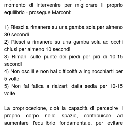
momento di intervenire per migliorare il proprio
equilibrio - prosegue Marconi:
1) Riesci a rimanere su una gamba sola per almeno
30 secondi
2) Riesci a rimanere su una gamba sola ad occhi
chiusi per almeno 10 secondi
3) Rimani sulle punte dei piedi per più di 10-15
secondi
4) Non oscilli e non hai difficoltà a inginocchiarti per
5 volte
5) Non fai fatica a rialzarti dalla sedia per 10-15
volte
La propriocezione, cioè la capacità di percepire il
proprio corpo nello spazio, contribuisce ad
aumentare l'equilibrio fondamentale, per evitare