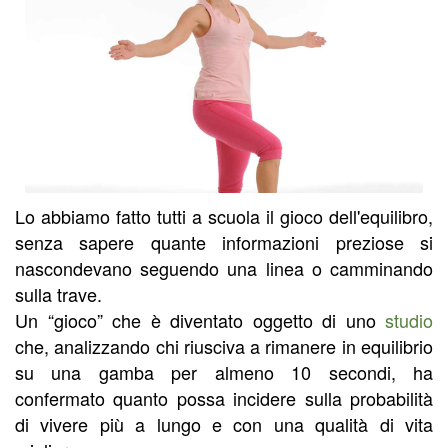
Lo abbiamo fatto tutti a scuola il gioco dell'equilibro,
senza sapere quante informazioni preziose si
nascondevano seguendo una linea o camminando
sulla trave.
Un “gioco” che è diventato oggetto di uno
studio
che, analizzando chi riusciva a rimanere in equilibrio
su una gamba per almeno 10 secondi, ha
confermato quanto possa incidere sulla probabilità
di vivere più a lungo e con una qualità di vita