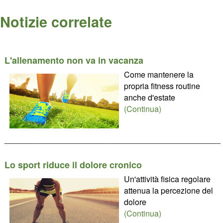
Notizie correlate
L'allenamento non va in vacanza
Come mantenere la
propria fitness routine
anche d'estate
(Continua)
________________________________________________
Lo sport riduce il dolore cronico
Un'attività fisica regolare
attenua la percezione del
dolore
(Continua)