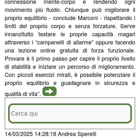
connessione mente-corpo e rendendo ogni
movimento più fluido. Chiunque può migliorare il
proprio equilibrio - conclude Marconi - rispettando i
limiti del proprio corpo e senza forzature. Serve
innanzitutto testare le proprie capacità magari
attraverso i “campanelli di allarme” oppure facendo
una lezione online gratuita di forza funzionale.
Provare è il primo passo per capire il proprio livello
di stabilità e iniziare un percorso di miglioramento.
Con piccoli esercizi mirati, è possibile potenziare il
proprio equilibrio e guadagnare in sicurezza e
qualità di vita”.
14/03/2025 14:28:18 Andrea Sperelli