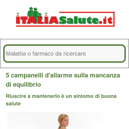
5 campanelli d'allarme sulla mancanza
di equilibrio
Riuscire a mantenerlo è un sintomo di buona
salute