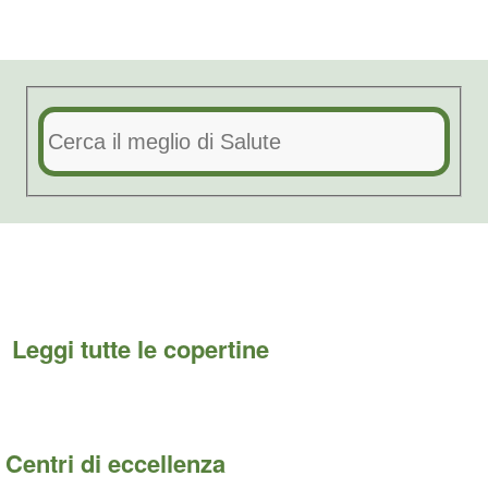
Leggi tutte le copertine
Centri di eccellenza