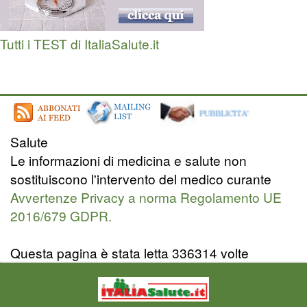
Tutti i TEST di ItaliaSalute.it
Salute
Le informazioni di medicina e salute non
sostituiscono l'intervento del medico curante
Avvertenze Privacy a norma Regolamento UE
2016/679 GDPR.
Questa pagina è stata letta 336314 volte