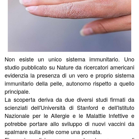
Non esiste un unico sistema immunitario. Uno
studio pubblicato su Nature da ricercatori americani
evidenzia la presenza di un vero e proprio sistema
immunitario della pelle, autonomo rispetto a quello
principale.
La scoperta deriva da due diversi studi firmati da
scienziati dell'Università di Stanford e dell'Istituto
Nazionale per le Allergie e le Malattie Infettive e
potrebbe portare allo sviluppo di nuovi vaccini da
spalmare sulla pelle come una pomata.