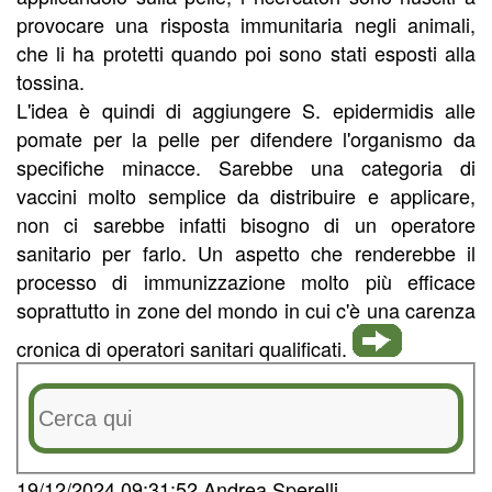
provocare una risposta immunitaria negli animali,
che li ha protetti quando poi sono stati esposti alla
tossina.
L'idea è quindi di aggiungere S. epidermidis alle
pomate per la pelle per difendere l'organismo da
specifiche minacce. Sarebbe una categoria di
vaccini molto semplice da distribuire e applicare,
non ci sarebbe infatti bisogno di un operatore
sanitario per farlo. Un aspetto che renderebbe il
processo di immunizzazione molto più efficace
soprattutto in zone del mondo in cui c'è una carenza
cronica di operatori sanitari qualificati.
19/12/2024 09:31:52 Andrea Sperelli