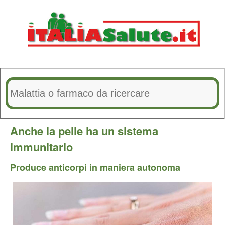
Anche la pelle ha un sistema
immunitario
Produce anticorpi in maniera autonoma