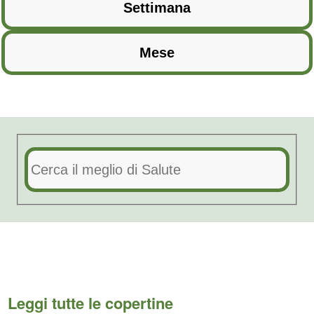
Leggi tutte le copertine