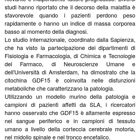
studi hanno riportato che il decorso della malattia è
sfavorevole quando i pazienti perdono peso
rapidamente o hanno un indice di massa corporea
basso al momento della diagnosi.
Lo studio internazionale, coordinato dalla Sapienza,
che ha visto la partecipazione dei dipartimenti di
Fisiologia e Farmacologia, di Chimica e Tecnologie
del Farmaco, di Neuroscienze Umane e
dell'Università di Amsterdam, ha dimostrato che la
citochina GDF15 è coinvolta nelle disfunzioni
metaboliche che caratterizzano la patologia.
Utilizzando un modello murino della patologia e
campioni di pazienti affetti da SLA, i ricercatori
hanno osservato che GDF15 è altamente espresso
nel sangue periferico e in campioni di tessuto
umano a livello della corteccia cerebrale motoria,
nel midollo spinale e nel tronco encefalico.