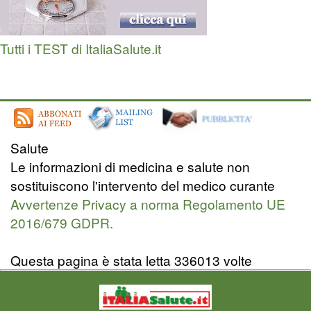
Tutti i TEST di ItaliaSalute.it
Salute
Le informazioni di medicina e salute non
sostituiscono l'intervento del medico curante
Avvertenze Privacy a norma Regolamento UE
2016/679 GDPR.
Questa pagina è stata letta 336013 volte