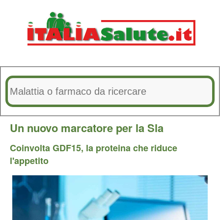
Un nuovo marcatore per la Sla
Coinvolta GDF15, la proteina che riduce
l'appetito