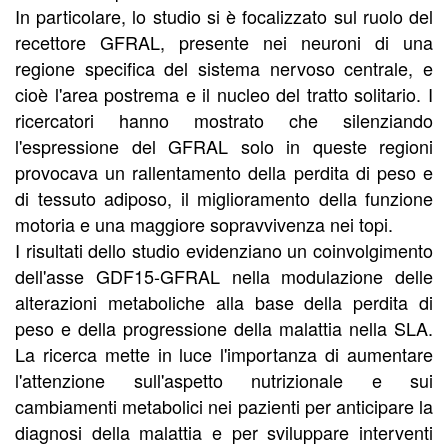
In particolare, lo studio si è focalizzato sul ruolo del
recettore GFRAL, presente nei neuroni di una
regione specifica del sistema nervoso centrale, e
cioè l'area postrema e il nucleo del tratto solitario. I
ricercatori hanno mostrato che silenziando
l'espressione del GFRAL solo in queste regioni
provocava un rallentamento della perdita di peso e
di tessuto adiposo, il miglioramento della funzione
motoria e una maggiore sopravvivenza nei topi.
I risultati dello studio evidenziano un coinvolgimento
dell'asse GDF15-GFRAL nella modulazione delle
alterazioni metaboliche alla base della perdita di
peso e della progressione della malattia nella SLA.
La ricerca mette in luce l'importanza di aumentare
l'attenzione sull'aspetto nutrizionale e sui
cambiamenti metabolici nei pazienti per anticipare la
diagnosi della malattia e per sviluppare interventi