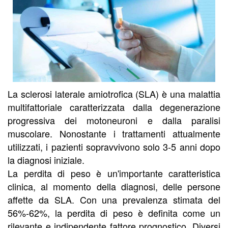
La sclerosi laterale amiotrofica (SLA) è una malattia
multifattoriale caratterizzata dalla degenerazione
progressiva dei motoneuroni e dalla paralisi
muscolare. Nonostante i trattamenti attualmente
utilizzati, i pazienti sopravvivono solo 3-5 anni dopo
la diagnosi iniziale.
La perdita di peso è un'importante caratteristica
clinica, al momento della diagnosi, delle persone
affette da SLA. Con una prevalenza stimata del
56%-62%, la perdita di peso è definita come un
rilevante e indipendente fattore prognostico. Diversi