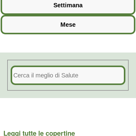
Leggi tutte le copertine