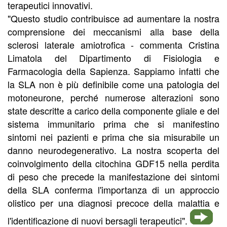
terapeutici innovativi.
"Questo studio contribuisce ad aumentare la nostra
comprensione dei meccanismi alla base della
sclerosi laterale amiotrofica - commenta Cristina
Limatola del Dipartimento di Fisiologia e
Farmacologia della Sapienza. Sappiamo infatti che
la SLA non è più definibile come una patologia del
motoneurone, perché numerose alterazioni sono
state descritte a carico della componente gliale e del
sistema immunitario prima che si manifestino
sintomi nei pazienti e prima che sia misurabile un
danno neurodegenerativo. La nostra scoperta del
coinvolgimento della citochina GDF15 nella perdita
di peso che precede la manifestazione dei sintomi
della SLA conferma l'importanza di un approccio
olistico per una diagnosi precoce della malattia e
l'identificazione di nuovi bersagli terapeutici".