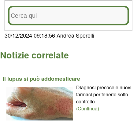
30/12/2024 09:18:56 Andrea Sperelli
Notizie correlate
Il lupus si può addomesticare
Diagnosi precoce e nuovi
farmaci per tenerlo sotto
controllo
(Continua)
________________________________________________