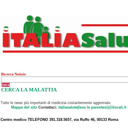
Ricerca Notizie
CERCA LA MALATTIA
Tutte le news più importanti di medicina costantemente aggiornate.
Mappa del sito
Contattaci:
italiasalute(leva le parentesi)@tiscali.it
Centro medico TELEFONO 391.318.5657, via Ruffo 46, 00133 Roma