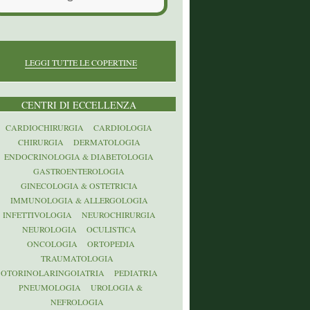
LEGGI TUTTE LE COPERTINE
CENTRI DI ECCELLENZA
CARDIOCHIRURGIA
CARDIOLOGIA
CHIRURGIA
DERMATOLOGIA
ENDOCRINOLOGIA & DIABETOLOGIA
GASTROENTEROLOGIA
GINECOLOGIA & OSTETRICIA
IMMUNOLOGIA & ALLERGOLOGIA
INFETTIVOLOGIA
NEUROCHIRURGIA
NEUROLOGIA
OCULISTICA
ONCOLOGIA
ORTOPEDIA
TRAUMATOLOGIA
OTORINOLARINGOIATRIA
PEDIATRIA
PNEUMOLOGIA
UROLOGIA &
NEFROLOGIA