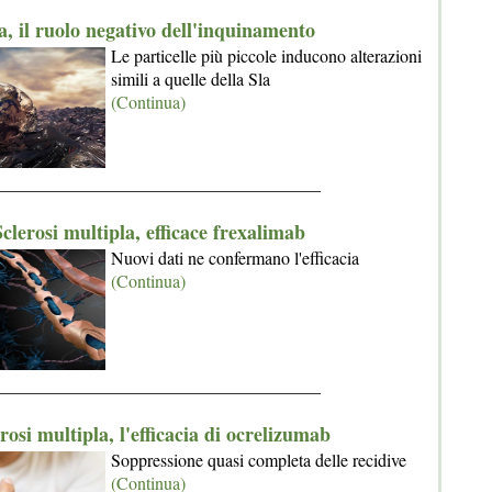
a, il ruolo negativo dell'inquinamento
Le particelle più piccole inducono alterazioni
simili a quelle della Sla
(Continua)
_____________________________________
clerosi multipla, efficace frexalimab
Nuovi dati ne confermano l'efficacia
(Continua)
_____________________________________
rosi multipla, l'efficacia di ocrelizumab
Soppressione quasi completa delle recidive
(Continua)