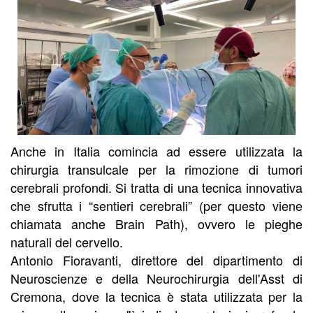
Anche in Italia comincia ad essere utilizzata la
chirurgia transulcale per la rimozione di tumori
cerebrali profondi. Si tratta di una tecnica innovativa
che sfrutta i “sentieri cerebrali” (per questo viene
chiamata anche Brain Path), ovvero le pieghe
naturali del cervello.
Antonio Fioravanti, direttore del dipartimento di
Neuroscienze e della Neurochirurgia dell'Asst di
Cremona, dove la tecnica è stata utilizzata per la