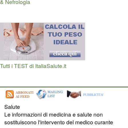
& Nefrologia
Tutti i TEST di ItaliaSalute.it
Salute
Le informazioni di medicina e salute non
sostituiscono l'intervento del medico curante