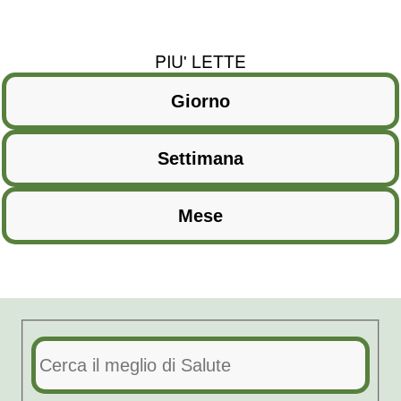
PIU' LETTE