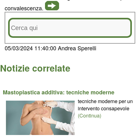
convalescenza.
05/03/2024 11:40:00 Andrea Sperelli
Notizie correlate
Mastoplastica additiva: tecniche moderne
tecniche moderne per un
intervento consapevole
(Continua)