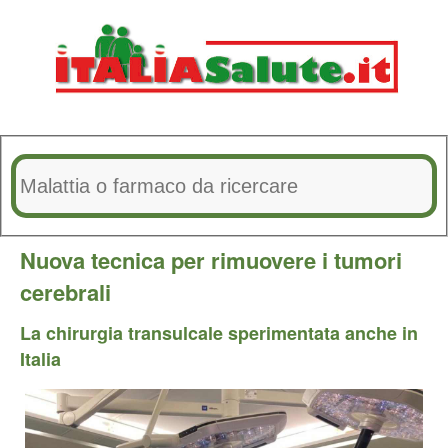
Nuova tecnica per rimuovere i tumori
cerebrali
La chirurgia transulcale sperimentata anche in
Italia