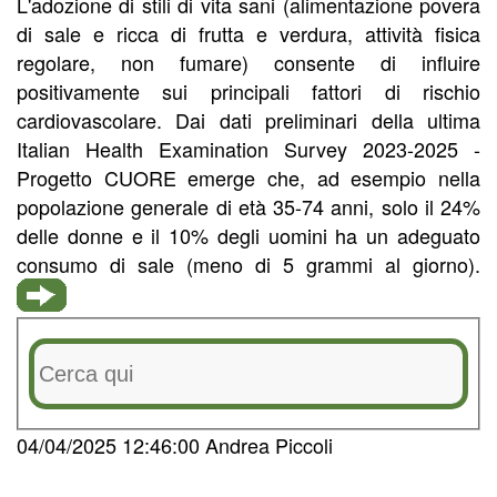
L'adozione di stili di vita sani (alimentazione povera
di sale e ricca di frutta e verdura, attività fisica
regolare, non fumare) consente di influire
positivamente sui principali fattori di rischio
cardiovascolare. Dai dati preliminari della ultima
Italian Health Examination Survey 2023-2025 -
Progetto CUORE emerge che, ad esempio nella
popolazione generale di età 35-74 anni, solo il 24%
delle donne e il 10% degli uomini ha un adeguato
consumo di sale (meno di 5 grammi al giorno).
04/04/2025 12:46:00 Andrea Piccoli