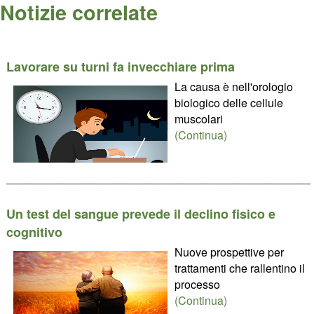
Notizie correlate
Lavorare su turni fa invecchiare prima
La causa è nell'orologio
biologico delle cellule
muscolari
(Continua)
________________________________________________
Un test del sangue prevede il declino fisico e
cognitivo
Nuove prospettive per
trattamenti che rallentino il
processo
(Continua)