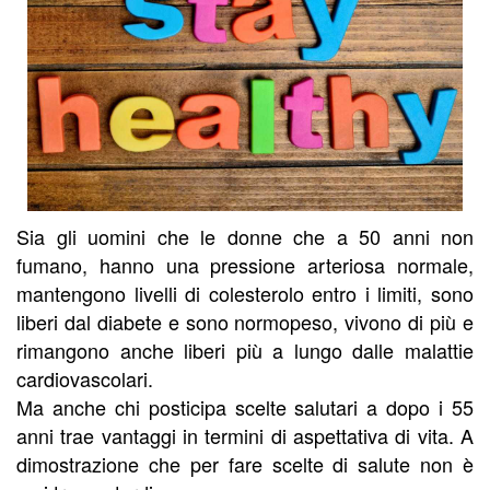
Sia gli uomini che le donne che a 50 anni non
fumano, hanno una pressione arteriosa normale,
mantengono livelli di colesterolo entro i limiti, sono
liberi dal diabete e sono normopeso, vivono di più e
rimangono anche liberi più a lungo dalle malattie
cardiovascolari.
Ma anche chi posticipa scelte salutari a dopo i 55
anni trae vantaggi in termini di aspettativa di vita. A
dimostrazione che per fare scelte di salute non è