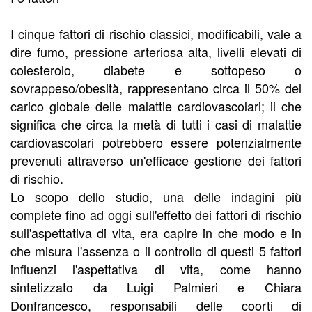
I cinque fattori di rischio classici, modificabili, vale a
dire fumo, pressione arteriosa alta, livelli elevati di
colesterolo, diabete e sottopeso o
sovrappeso/obesità, rappresentano circa il 50% del
carico globale delle malattie cardiovascolari; il che
significa che circa la metà di tutti i casi di malattie
cardiovascolari potrebbero essere potenzialmente
prevenuti attraverso un'efficace gestione dei fattori
di rischio.
Lo scopo dello studio, una delle indagini più
complete fino ad oggi sull'effetto dei fattori di rischio
sull'aspettativa di vita, era capire in che modo e in
che misura l'assenza o il controllo di questi 5 fattori
influenzi l'aspettativa di vita, come hanno
sintetizzato da Luigi Palmieri e Chiara
Donfrancesco, responsabili delle coorti di