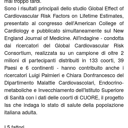
mai troppo tardi.
Sono i risultati principali dello studio Global Effect of
Cardiovascular Risk Factors on Lifetime Estimates,
presentato al congresso dell'American College of
Cardiology e pubblicato simultaneamente sul New
England Journal of Medicine. All'indagine - condotta
dai ricercatori del Global Cardiovascular Risk
Consortium, realizzata su un campione di oltre 2
milioni di partecipanti distribuiti in 133 coorti, 39
Paesi e 6 continenti - hanno contribuito anche i
ricercatori Luigi Palmieri e Chiara Donfrancesco del
Dipartimento Malattie Cardiovascolari, Endocrino-
metaboliche e Invecchiamento dell'Istituto Superiore
di Sanità con i dati delle coorti di CUORE, il progetto
Iss che indaga lo stato di salute della popolazione
italiana adulta.
I 5 fattori