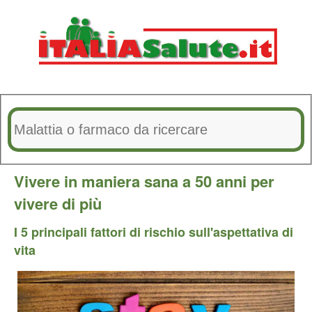
Vivere in maniera sana a 50 anni per
vivere di più
I 5 principali fattori di rischio sull'aspettativa di
vita