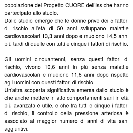
popolazione del Progetto CUORE dell'Iss che hanno
partecipato allo studio.
Dallo studio emerge che le donne prive dei 5 fattori
di rischio all'età di 50 anni sviluppano malattie
cardiovascolari 13,3 anni dopo e muoiono 14,5 anni
più tardi di quelle con tutti e cinque i fattori di rischio.
Gli uomini cinquantenni, senza questi fattori di
rischio, vivono 10,6 anni in più senza malattie
cardiovascolari e muoiono 11,8 anni dopo rispetto
agli uomini con questi fattori di rischio.
Un'altra scoperta significativa emersa dallo studio è
che anche mettere in atto comportamenti sani in età
più avanzata è utile, e che tra tutti e cinque i fattori
di rischio, il controllo della pressione arteriosa è
associato al maggior numero di anni di vita sani
aggiuntivi.