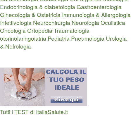
Endocrinologia & diabetologia
Gastroenterologia
Ginecologia & Ostetricia
Immunologia & Allergologia
Infettivologia
Neurochirurgia
Neurologia
Oculistica
Oncologia
Ortopedia Traumatologia
otorinolaringoiatria
Pediatria
Pneumologia
Urologia
& Nefrologia
Tutti i TEST di ItaliaSalute.it