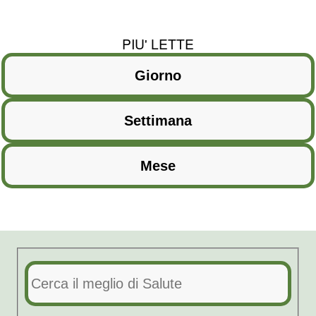
PIU' LETTE