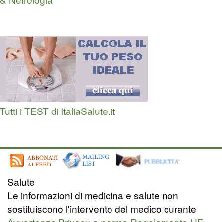
Tutti i TEST di ItaliaSalute.it
Salute
Le informazioni di medicina e salute non
sostituiscono l'intervento del medico curante
Avvertenze Privacy a norma Regolamento UE