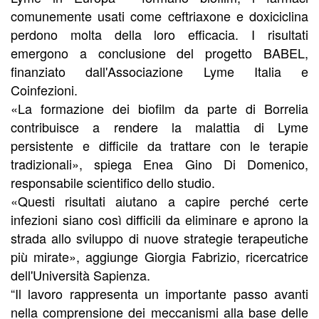
comunemente usati come ceftriaxone e doxiciclina
perdono molta della loro efficacia. I risultati
emergono a conclusione del progetto BABEL,
finanziato dall'Associazione Lyme Italia e
Coinfezioni.
«La formazione dei biofilm da parte di Borrelia
contribuisce a rendere la malattia di Lyme
persistente e difficile da trattare con le terapie
tradizionali», spiega Enea Gino Di Domenico,
responsabile scientifico dello studio.
«Questi risultati aiutano a capire perché certe
infezioni siano così difficili da eliminare e aprono la
strada allo sviluppo di nuove strategie terapeutiche
più mirate», aggiunge Giorgia Fabrizio, ricercatrice
dell'Università Sapienza.
“Il lavoro rappresenta un importante passo avanti
nella comprensione dei meccanismi alla base delle