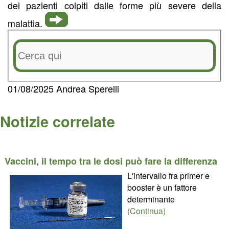
dei pazienti colpiti dalle forme più severe della
malattia.
01/08/2025 Andrea Sperelli
Notizie correlate
Vaccini, il tempo tra le dosi può fare la differenza
L'intervallo fra primer e
booster è un fattore
determinante
(Continua)