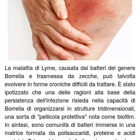
La malattia di Lyme, causata dai batteri del genere
Borrelia e trasmessa da zecche, può talvolta
evolvere in forme croniche difficili da trattare. È stato
ipotizzato che una delle ragioni alla base della
persistenza dell'infezione risieda nella capacità di
Borrelia di organizzarsi in strutture tridimensionali,
una sorta di "pellicola protettiva" nota come biofilm.
In sintesi, sono comunità di batteri immerse in una
matrice formata da polisaccaridi, proteine e acidi