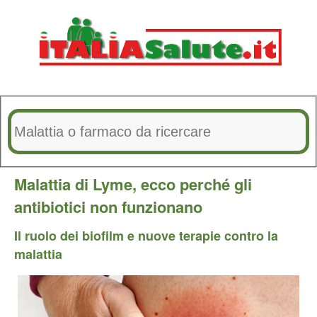
Malattia di Lyme, ecco perché gli
antibiotici non funzionano
Il ruolo dei biofilm e nuove terapie contro la
malattia