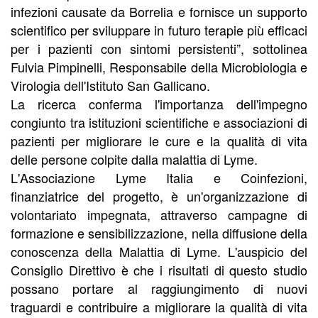
infezioni causate da Borrelia e fornisce un supporto
scientifico per sviluppare in futuro terapie più efficaci
per i pazienti con sintomi persistenti”, sottolinea
Fulvia Pimpinelli, Responsabile della Microbiologia e
Virologia dell'Istituto San Gallicano.
La ricerca conferma l'importanza dell'impegno
congiunto tra istituzioni scientifiche e associazioni di
pazienti per migliorare le cure e la qualità di vita
delle persone colpite dalla malattia di Lyme.
L'Associazione Lyme Italia e Coinfezioni,
finanziatrice del progetto, è un'organizzazione di
volontariato impegnata, attraverso campagne di
formazione e sensibilizzazione, nella diffusione della
conoscenza della Malattia di Lyme. L'auspicio del
Consiglio Direttivo è che i risultati di questo studio
possano portare al raggiungimento di nuovi
traguardi e contribuire a migliorare la qualità di vita