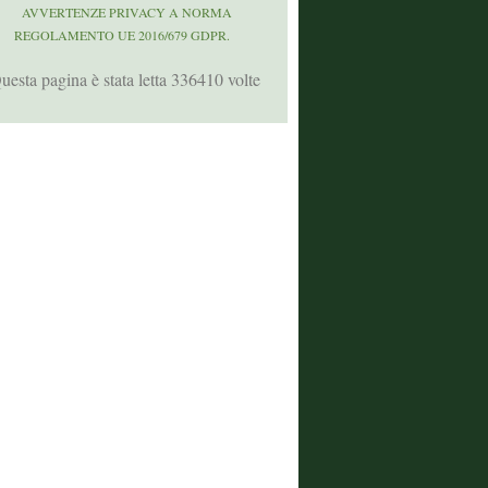
AVVERTENZE PRIVACY A NORMA
REGOLAMENTO UE 2016/679 GDPR.
uesta pagina è stata letta 336410 volte