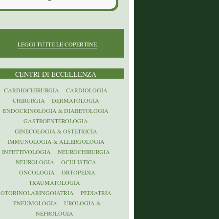
LEGGI TUTTE LE COPERTINE
CENTRI DI ECCELLENZA
CARDIOCHIRURGIA
CARDIOLOGIA
CHIRURGIA
DERMATOLOGIA
ENDOCRINOLOGIA & DIABETOLOGIA
GASTROENTEROLOGIA
GINECOLOGIA & OSTETRICIA
IMMUNOLOGIA & ALLERGOLOGIA
INFETTIVOLOGIA
NEUROCHIRURGIA
NEUROLOGIA
OCULISTICA
ONCOLOGIA
ORTOPEDIA
TRAUMATOLOGIA
OTORINOLARINGOIATRIA
PEDIATRIA
PNEUMOLOGIA
UROLOGIA &
NEFROLOGIA