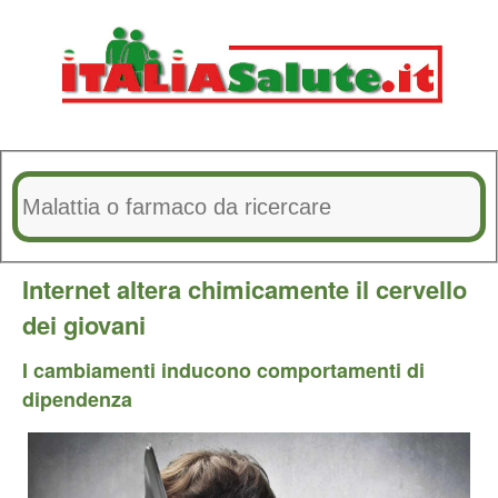
Internet altera chimicamente il cervello
dei giovani
I cambiamenti inducono comportamenti di
dipendenza