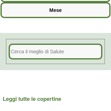
Leggi tutte le copertine