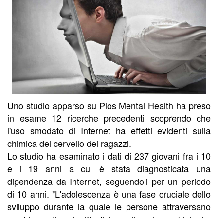
Uno studio apparso su Plos Mental Health ha preso
in esame 12 ricerche precedenti scoprendo che
l'uso smodato di Internet ha effetti evidenti sulla
chimica del cervello dei ragazzi.
Lo studio ha esaminato i dati di 237 giovani fra i 10
e i 19 anni a cui è stata diagnosticata una
dipendenza da Internet, seguendoli per un periodo
di 10 anni. "L'adolescenza è una fase cruciale dello
sviluppo durante la quale le persone attraversano