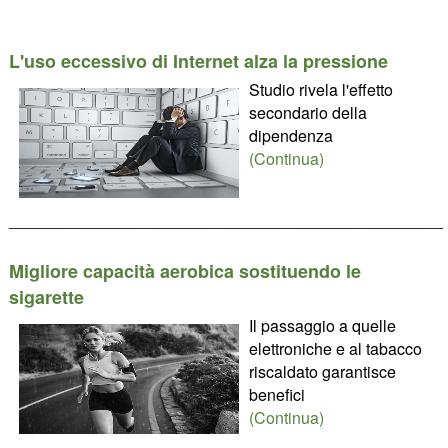
L'uso eccessivo di Internet alza la pressione
Studio rivela l'effetto
secondario della
dipendenza
(Continua)
________________________________________________
Migliore capacità aerobica sostituendo le
sigarette
Il passaggio a quelle
elettroniche e al tabacco
riscaldato garantisce
benefici
(Continua)