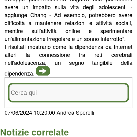
avere un impatto sulla vita degli adolescenti -
aggiunge Chang - Ad esempio, potrebbero avere
difficoltà a mantenere relazioni e attività sociali,
mentire sull'attività online e sperimentare
un'alimentazione irregolare e un sonno interrotto".
I risultati mostrano come la dipendenza da Internet
alteri la connessione fra reti cerebrali
nell'adolescenza, un segno tangibile della
dipendenza.
07/06/2024 10:20:00 Andrea Sperelli
Notizie correlate