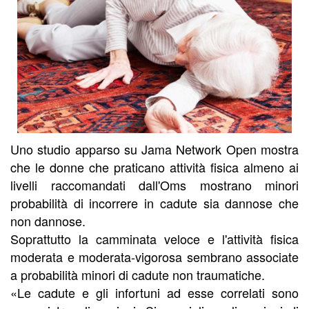
Uno studio apparso su Jama Network Open mostra
che le donne che praticano attività fisica almeno ai
livelli raccomandati dall'Oms mostrano minori
probabilità di incorrere in cadute sia dannose che
non dannose.
Soprattutto la camminata veloce e l'attività fisica
moderata e moderata-vigorosa sembrano associate
a probabilità minori di cadute non traumatiche.
«Le cadute e gli infortuni ad esse correlati sono