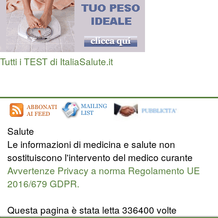
Tutti i TEST di ItaliaSalute.it
Salute
Le informazioni di medicina e salute non
sostituiscono l'intervento del medico curante
Avvertenze Privacy a norma Regolamento UE
2016/679 GDPR.
Questa pagina è stata letta 336400 volte