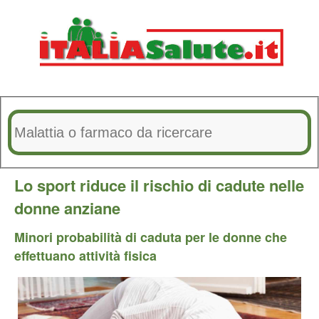
Lo sport riduce il rischio di cadute nelle
donne anziane
Minori probabilità di caduta per le donne che
effettuano attività fisica