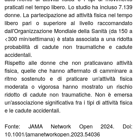
praticati nel tempo libero. Lo studio ha incluso 7.139
donne. La partecipazione ad attività fisica nel tempo
libero pari o superiore al livello raccomandato
dall'Organizzazione Mondiale della Sanità (da 150 a
<300 min/settimana) è stata associata a una ridotta
probabilità di cadute non traumatiche e cadute
accidentali.
Rispetto alle donne che non praticavano attività
fisica, quelle che hanno affermato di camminare a
ritmo sostenuto e di praticare un'attività fisica
moderata o vigorosa hanno mostrato un rischio
ridotto di cadute non traumatiche. Non è emersa
un'associazione significativa fra i tipi di attività fisica
e le cadute accidentali.
Fonte: JAMA Network Open 2024. Doi:
10.1001/jamanetworkopen.2023.54036