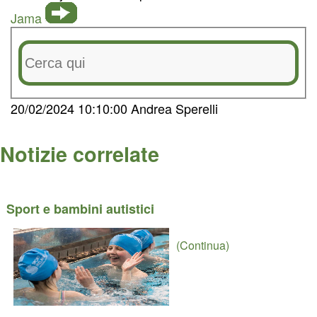
Jama
20/02/2024 10:10:00 Andrea Sperelli
Notizie correlate
Sport e bambini autistici
(Continua)