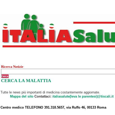
Ricerca Notizie
CERCA LA MALATTIA
Tutte le news più importanti di medicina costantemente aggiornate.
Mappa del sito
Contattaci:
italiasalute(leva le parentesi)@tiscali.it
Centro medico TELEFONO 391.318.5657, via Ruffo 46, 00133 Roma