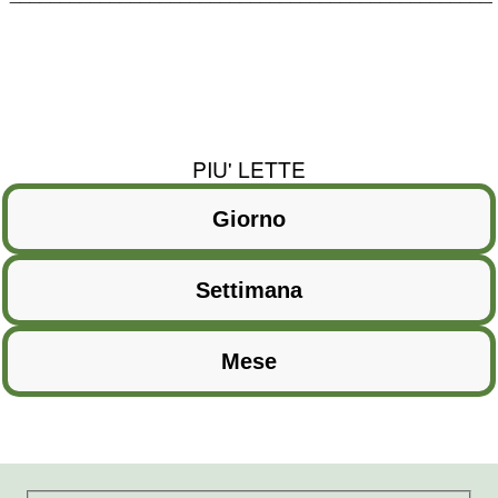
PIU' LETTE