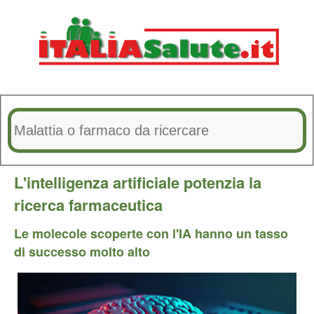
L'intelligenza artificiale potenzia la
ricerca farmaceutica
Le molecole scoperte con l'IA hanno un tasso
di successo molto alto