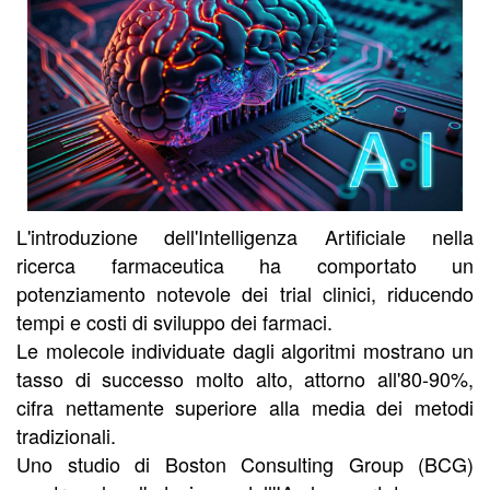
L'introduzione dell'Intelligenza Artificiale nella
ricerca farmaceutica ha comportato un
potenziamento notevole dei trial clinici, riducendo
tempi e costi di sviluppo dei farmaci.
Le molecole individuate dagli algoritmi mostrano un
tasso di successo molto alto, attorno all'80-90%,
cifra nettamente superiore alla media dei metodi
tradizionali.
Uno studio di Boston Consulting Group (BCG)