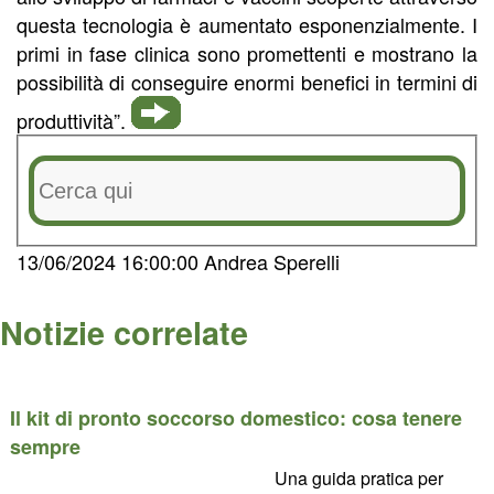
questa tecnologia è aumentato esponenzialmente. I
primi in fase clinica sono promettenti e mostrano la
possibilità di conseguire enormi benefici in termini di
produttività”.
13/06/2024 16:00:00 Andrea Sperelli
Notizie correlate
Il kit di pronto soccorso domestico: cosa tenere
sempre
Una guida pratica per