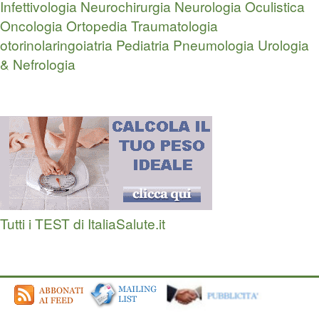
Infettivologia
Neurochirurgia
Neurologia
Oculistica
Oncologia
Ortopedia Traumatologia
otorinolaringoiatria
Pediatria
Pneumologia
Urologia
& Nefrologia
Tutti i TEST di ItaliaSalute.it