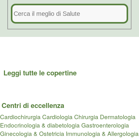
Leggi tutte le copertine
Centri di eccellenza
Cardiochirurgia
Cardiologia
Chirurgia
Dermatologia
Endocrinologia & diabetologia
Gastroenterologia
Ginecologia & Ostetricia
Immunologia & Allergologia