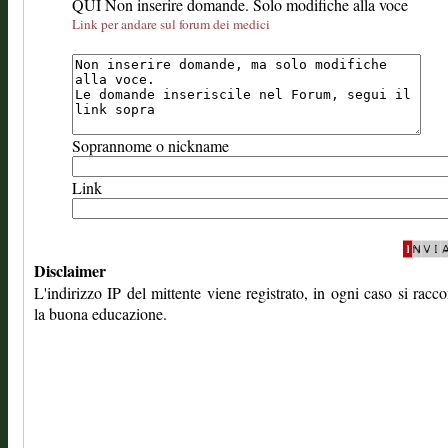
QUI Non inserire domande. Solo modifiche alla voce
Link per andare sul forum dei medici
Soprannome o nickname
Link
Disclaimer
L'indirizzo IP del mittente viene registrato, in ogni caso si rac
la buona educazione.