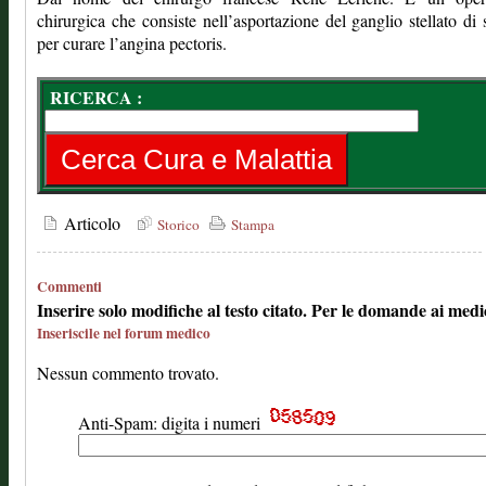
chirurgica che consiste nell’asportazione del ganglio stellato di s
per curare l’angina pectoris.
RICERCA :
Articolo
Storico
Stampa
Commenti
Inserire solo modifiche al testo citato. Per le domande ai medi
Inseriscile nel forum medico
Nessun commento trovato.
Anti-Spam: digita i numeri