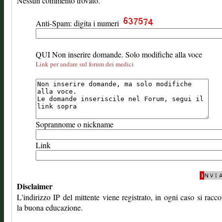
Nessun commento trovato.
Anti-Spam: digita i numeri
QUI Non inserire domande. Solo modifiche alla voce
Link per andare sul forum dei medici
Soprannome o nickname
Link
Disclaimer
L'indirizzo IP del mittente viene registrato, in ogni caso si rac
la buona educazione.