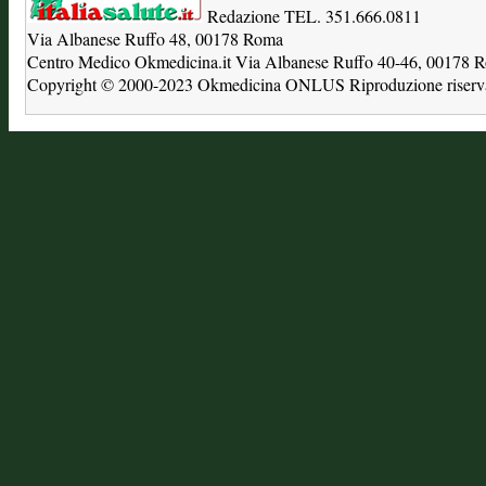
Redazione TEL. 351.666.0811
Via Albanese Ruffo 48, 00178 Roma
Centro Medico Okmedicina.it Via Albanese Ruffo 40-46, 00178
Copyright © 2000-2023 Okmedicina ONLUS Riproduzione riservat