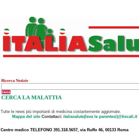
Ricerca Notizie
CERCA LA MALATTIA
Tutte le news più importanti di medicina costantemente aggiornate.
Mappa del sito
Contattaci:
italiasalute(leva le parentesi)@tiscali.it
Centro medico TELEFONO 391.318.5657, via Ruffo 46, 00133 Roma