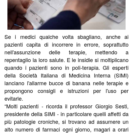
Se i medici qualche volta sbagliano, anche ai
pazienti capita di incorrere in errore, soprattutto
nell'assunzione delle terapie, mettendo a
repentaglio la loro salute. E le insidie si moltiplicano
quando i pazienti sono in poli-terapia. Gli esperti
della Società Italiana di Medicina Interna (SIMI)
lanciano l'allarme bucce di banana nelle terapie e
propongono consigli e istruzioni per l'uso per
evitarle.
“Molti pazienti - ricorda il professor Giorgio Sesti,
presidente della SIMI - in particolare quelli affetti da
più patologie croniche, si trovano ad assumere un
alto numero di farmaci ogni giorno, magari a orari