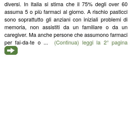
diversi. In Italia si stima che il 75% degli over 60
assuma 5 o più farmaci al giorno. A rischio pasticci
sono soprattutto gli anziani con iniziali problemi di
memoria, non assistiti da un familiare o da un
caregiver. Ma anche persone che assumono farmaci
per fai-da-te o ...
(Continua) leggi la 2° pagina