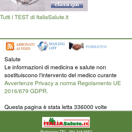
Tutti i TEST di ItaliaSalute.it
Salute
Le informazioni di medicina e salute non
sostituiscono l'intervento del medico curante
Avvertenze Privacy a norma Regolamento UE
2016/679 GDPR.
Questa pagina è stata letta 336000 volte
Redazione TEL. 391.318.5657