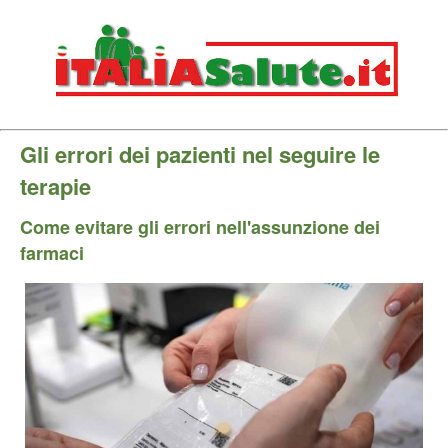
Gli errori dei pazienti nel seguire le
terapie
Come evitare gli errori nell'assunzione dei
farmaci