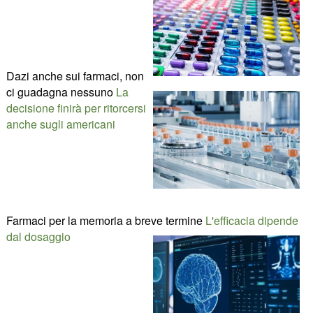
Dazi anche sui farmaci, non
ci guadagna nessuno
La
decisione finirà per ritorcersi
anche sugli americani
Farmaci per la memoria a breve termine
L'efficacia dipende
dal dosaggio