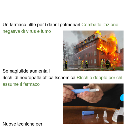
Un farmaco utile per i danni polmonari
Combatte l'azione
negativa di virus e fumo
Semaglutide aumenta i
rischi di neuropatia ottica ischemica
Rischio doppio per chi
assume il farmaco
Nuove tecniche per