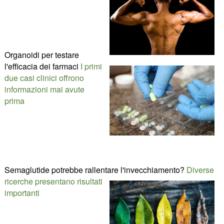
Organoidi per testare
l'efficacia dei farmaci
I primi
due casi clinici offrono
informazioni mai avute
prima
Semaglutide potrebbe rallentare l'invecchiamento?
Diverse
ricerche presentano risultati
importanti