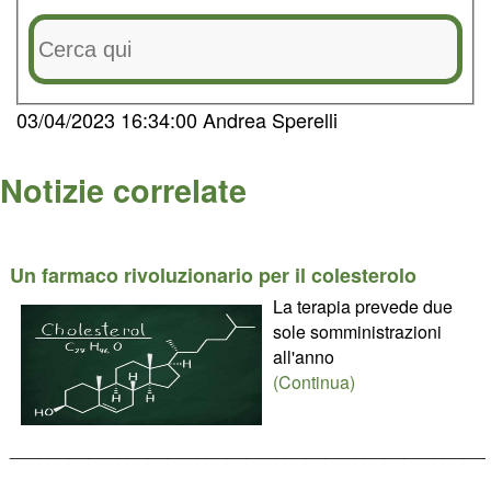
03/04/2023 16:34:00 Andrea Sperelli
Notizie correlate
Un farmaco rivoluzionario per il colesterolo
La terapia prevede due
sole somministrazioni
all'anno
(Continua)
________________________________________________