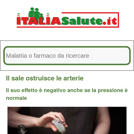
Il sale ostruisce le arterie
Il suo effetto è negativo anche se la pressione è
normale