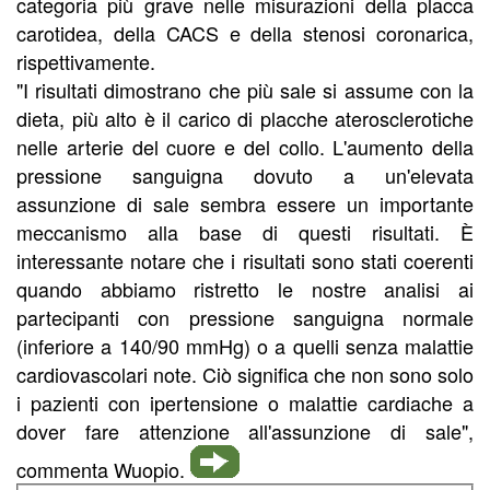
categoria più grave nelle misurazioni della placca
carotidea, della CACS e della stenosi coronarica,
rispettivamente.
"I risultati dimostrano che più sale si assume con la
dieta, più alto è il carico di placche aterosclerotiche
nelle arterie del cuore e del collo. L'aumento della
pressione sanguigna dovuto a un'elevata
assunzione di sale sembra essere un importante
meccanismo alla base di questi risultati. È
interessante notare che i risultati sono stati coerenti
quando abbiamo ristretto le nostre analisi ai
partecipanti con pressione sanguigna normale
(inferiore a 140/90 mmHg) o a quelli senza malattie
cardiovascolari note. Ciò significa che non sono solo
i pazienti con ipertensione o malattie cardiache a
dover fare attenzione all'assunzione di sale",
commenta Wuopio.