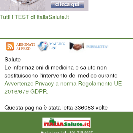
Tutti i TEST di ItaliaSalute.it
Salute
Le informazioni di medicina e salute non
sostituiscono l'intervento del medico curante
Avvertenze Privacy a norma Regolamento UE
2016/679 GDPR.
Questa pagina è stata letta 336083 volte
Redazione TEL. 391.318.5657