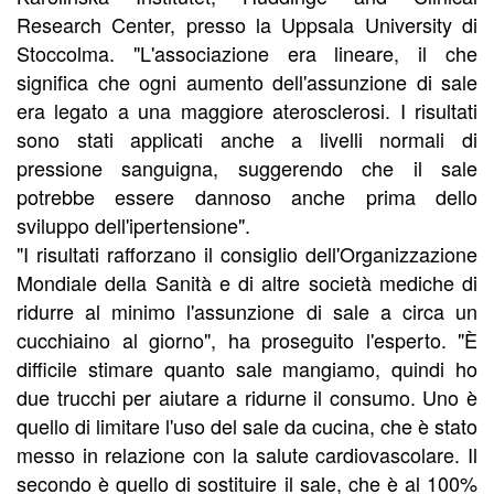
Research Center, presso la Uppsala University di
Stoccolma. "L'associazione era lineare, il che
significa che ogni aumento dell'assunzione di sale
era legato a una maggiore aterosclerosi. I risultati
sono stati applicati anche a livelli normali di
pressione sanguigna, suggerendo che il sale
potrebbe essere dannoso anche prima dello
sviluppo dell'ipertensione".
"I risultati rafforzano il consiglio dell'Organizzazione
Mondiale della Sanità e di altre società mediche di
ridurre al minimo l'assunzione di sale a circa un
cucchiaino al giorno", ha proseguito l'esperto. "È
difficile stimare quanto sale mangiamo, quindi ho
due trucchi per aiutare a ridurne il consumo. Uno è
quello di limitare l'uso del sale da cucina, che è stato
messo in relazione con la salute cardiovascolare. Il
secondo è quello di sostituire il sale, che è al 100%