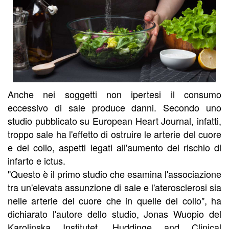
Anche nei soggetti non ipertesi il consumo
eccessivo di sale produce danni. Secondo uno
studio pubblicato su European Heart Journal, infatti,
troppo sale ha l'effetto di ostruire le arterie del cuore
e del collo, aspetti legati all'aumento del rischio di
infarto e ictus.
"Questo è il primo studio che esamina l'associazione
tra un'elevata assunzione di sale e l'aterosclerosi sia
nelle arterie del cuore che in quelle del collo", ha
dichiarato l'autore dello studio, Jonas Wuopio del
Karolinska Institutet, Huddinge and Clinical