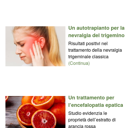
Un autotrapianto per la
nevralgia del trigemino
Risultati positivi nel
trattamento della nevralgia
trigeminale classica
(Continua)
Un trattamento per
l’encefalopatia epatica
Studio evidenzia le
proprietà dell’estratto di
arancia rossa