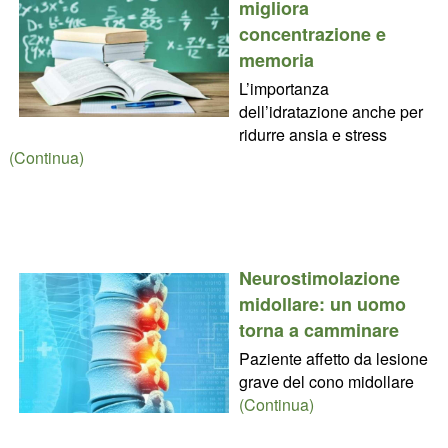
migliora
concentrazione e
memoria
L’importanza
dell’idratazione anche per
ridurre ansia e stress
(Continua)
Neurostimolazione
midollare: un uomo
torna a camminare
Paziente affetto da lesione
grave del cono midollare
(Continua)