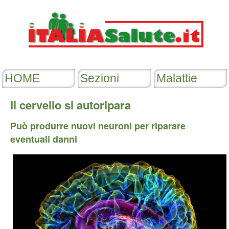
Il cervello si autoripara
Può produrre nuovi neuroni per riparare
eventuali danni