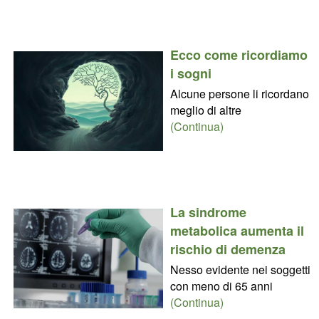
Ecco come ricordiamo
i sogni
Alcune persone li ricordano
meglio di altre
(Continua)
La sindrome
metabolica aumenta il
rischio di demenza
Nesso evidente nei soggetti
con meno di 65 anni
(Continua)