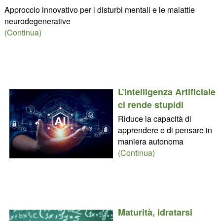
Approccio innovativo per i disturbi mentali e le malattie
neurodegenerative
(Continua)
L’Intelligenza Artificiale
ci rende stupidi
Riduce la capacità di
apprendere e di pensare in
maniera autonoma
(Continua)
Maturità, idratarsi