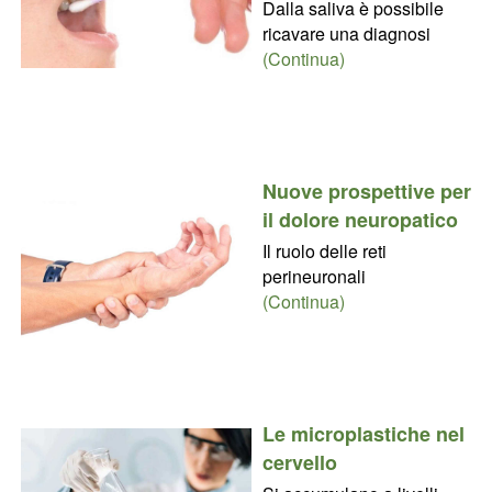
Dalla saliva è possibile
ricavare una diagnosi
(Continua)
Nuove prospettive per
il dolore neuropatico
Il ruolo delle reti
perineuronali
(Continua)
Le microplastiche nel
cervello