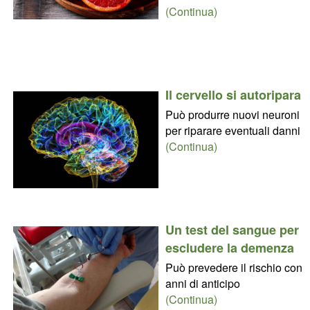
(Continua)
Il cervello si autoripara
Può produrre nuovi neuroni
per riparare eventuali danni
(Continua)
Un test del sangue per
escludere la demenza
Può prevedere il rischio con
anni di anticipo
(Continua)