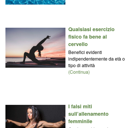
Qualsiasi esercizio
fisico fa bene al
cervello
Benefici evidenti
indipendentemente da età o
tipo di attività
(Continua)
I falsi miti
sull’allenamento
femminile