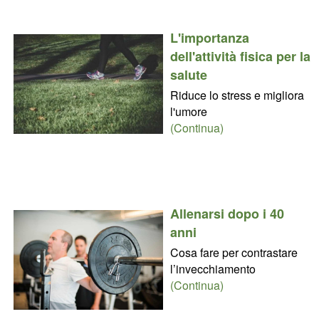
L'importanza
dell'attività fisica per la
salute
Riduce lo stress e migliora
l'umore
(Continua)
Allenarsi dopo i 40
anni
Cosa fare per contrastare
l’invecchiamento
(Continua)