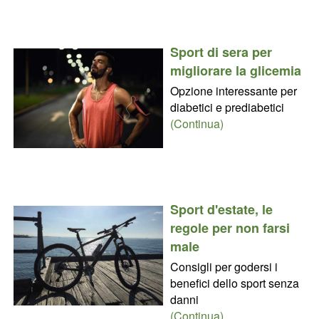
Sport di sera per
migliorare la glicemia
Opzione interessante per
diabetici e prediabetici
(Continua)
Sport d'estate, le
regole per non farsi
male
Consigli per godersi i
benefici dello sport senza
danni
(Continua)