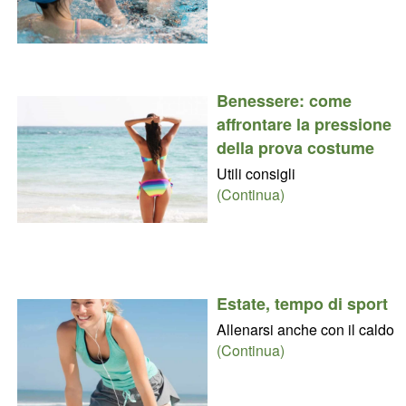
Benessere: come
affrontare la pressione
della prova costume
Utili consigli
(Continua)
Estate, tempo di sport
Allenarsi anche con il caldo
(Continua)