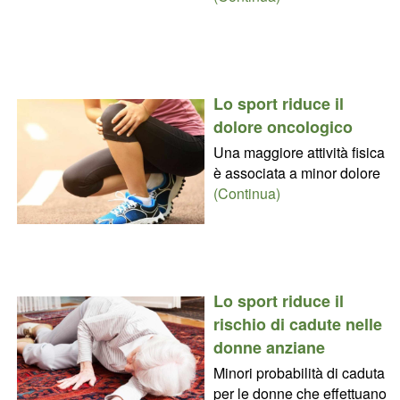
Lo sport riduce il
dolore oncologico
Una maggiore attività fisica
è associata a minor dolore
(Continua)
Lo sport riduce il
rischio di cadute nelle
donne anziane
Minori probabilità di caduta
per le donne che effettuano