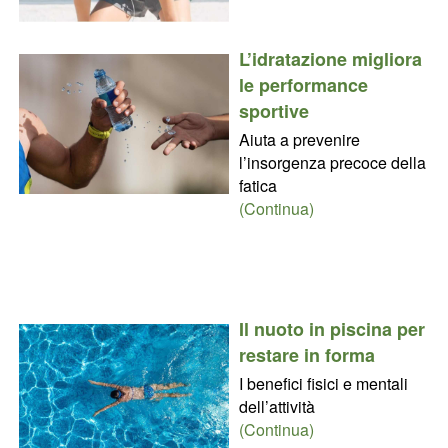
L’idratazione migliora
le performance
sportive
Aiuta a prevenire
l’insorgenza precoce della
fatica
(Continua)
Il nuoto in piscina per
restare in forma
I benefici fisici e mentali
dell’attività
(Continua)