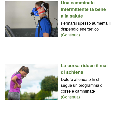
Una camminata
intermittente fa bene
alla salute
Fermarsi spesso aumenta il
dispendio energetico
(Continua)
La corsa riduce il mal
di schiena
Dolore attenuato in chi
segue un programma di
corse e camminate
(Continua)