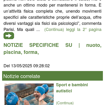
anche un ottimo modo per mantenersi in forma. È
un’attività fisica completa che, unendo movimenti
specifici alle caratteristiche proprie dell’acqua, offre
diversi vantaggi sia fisici sia psicologici”, commenta
Parisi. Ma quali ...
(Continua) leggi la 2° pagina
NOTIZIE SPECIFICHE SU |
nuoto
,
piscina
,
forma
,
Del 13/05/2025 09:28:02
Notizie correlate
Sport e bambini
autistici
(Continua)