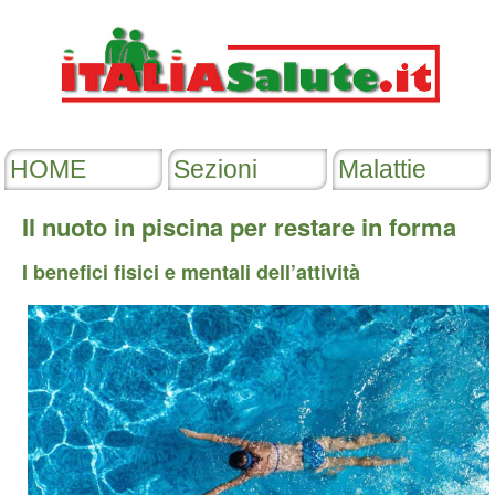
Il nuoto in piscina per restare in forma
I benefici fisici e mentali dell’attività