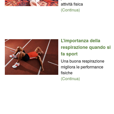
attività fisica
(Continua)
L’importanza della
respirazione quando si
fa sport
Una buona respirazione
migliora le performance
fisiche
(Continua)