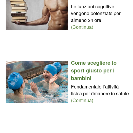
Le funzioni cognitive
vengono potenziate per
almeno 24 ore
(Continua)
Come scegliere lo
sport giusto per i
bambini
Fondamentale l’attività
fisica per rimanere in salute
(Continua)